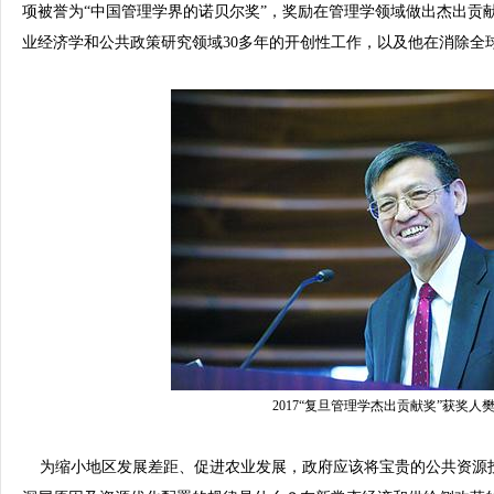
项被誉为“中国管理学界的诺贝尔奖”，奖励在管理学领域做出杰出贡
业经济学和公共政策研究领域30多年的开创性工作，以及他在消除全
2017“复旦管理学杰出贡献奖”获奖人
为缩小地区发展差距、促进农业发展，政府应该将宝贵的公共资源