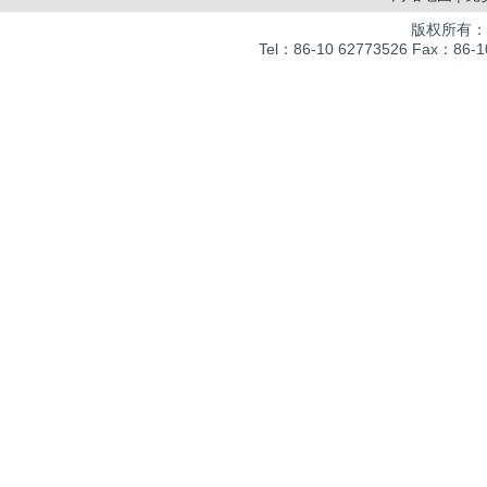
版权所有：
Tel：86-10 62773526 Fax：86-10