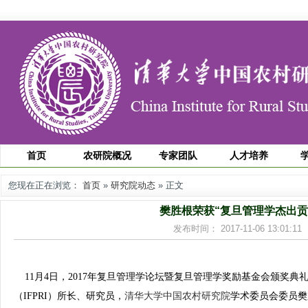
首页
农研院概况
专家团队
人才培养
您现在正在浏览：
首页
»
研究院动态
» 正文
樊胜根荣获“复旦管理学杰出贡
发布时间： 2017-11-06 13:01
11月4日，2017年复旦管理学论坛暨复旦管理学奖励基金会颁奖典
（IFPRI）所长、研究员，
清华大学中国农村研究院
学术委员会委员樊