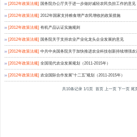
[2012年政策法规]
国务院办公厅关于进一步做好减轻农民负担工作的意见
[2012年政策法规]
2012年国家支持粮食增产农民增收的政策措施
[2012年政策法规]
有机产品认证实施规则
[2012年政策法规]
国务院关于支持农业产业化龙头企业发展的意见
[2012年政策法规]
中共中央国务院关于加快推进农业科技创新持续增强农
[2012年政策法规]
全国现代农业发展规划（2011-2015年）
[2012年政策法规]
农业国际合作发展“十二五”规划（2011-2015年）
共10条记录 1/1页
首页
上一页
下一页
尾