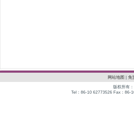
网站地图
|
免
版权所有：
Tel：86-10 62773526 Fax：86-10