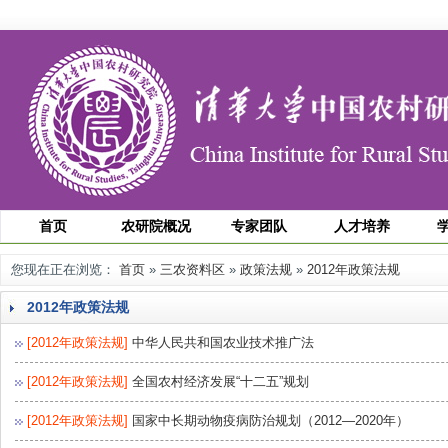
首页
农研院概况
专家团队
人才培养
您现在正在浏览：
首页
»
三农资料区
»
政策法规
»
2012年政策法规
2012年政策法规
[2012年政策法规]
中华人民共和国农业技术推广法
[2012年政策法规]
全国农村经济发展“十二五”规划
[2012年政策法规]
国家中长期动物疫病防治规划（2012—2020年）