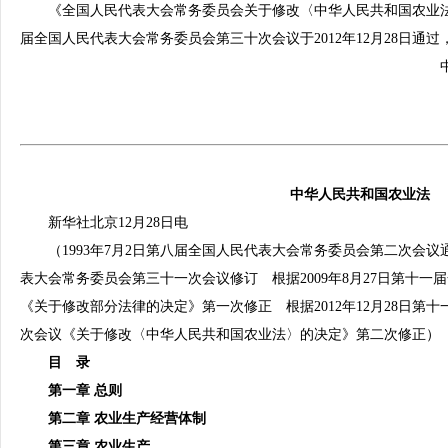
《全国人民代表大会常务委员会关于修改〈中华人民共和国农业法
届全国人民代表大会常务委员会第三十次会议于2012年12月28日通过，
中华人民共和国主席
2012年12月
中华人民共和国农业法
新华社北京12月28日电
（1993年7月2日第八届全国人民代表大会常务委员会第二次会议通
表大会常务委员会第三十一次会议修订 根据2009年8月27日第十
《关于修改部分法律的决定》第一次修正 根据2012年12月28日第
次会议《关于修改〈中华人民共和国农业法〉的决定》第二次修正）
目 录
第一章 总则
第二章 农业生产经营体制
第三章 农业生产