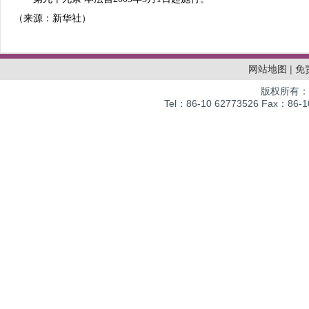
（来源：新华社）
网站地图
|
免
版权所有：
Tel：86-10 62773526 Fax：86-10