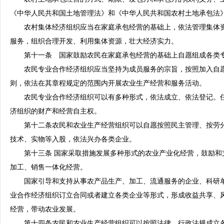
《中华人民共和国土地管理法》和《中华人民共和国农村土地承包法
农村集体经济组织应当在家庭承包经营的基础上，依法管理集体资
服务，组织合理开发、利用集体资源，壮大经济实力。
第十一条 国家鼓励农民在家庭承包经营的基础上自愿组成各类
农民专业合作经济组织应当坚持为成员服务的宗旨，按照加入自愿
则，依法在其章程规定的范围内开展农业生产经营和服务活动。
农民专业合作经济组织可以有多种形式，依法成立、依法登记。任
济组织的财产和经营自主权。
第十二条农民和农业生产经营组织可以自愿按照民主管理、按劳分
技术、实物等入股，依法兴办各类企业。
第十三条 国家采取措施发展多种形式的农业产业化经营，鼓励和
加工、销售一体化经营。
国家引导和支持从事农产品生产、加工、流通服务的企业、科研单
业合作经济组织订立合同或者建立各类企业等形式，形成收益共享、
经营，带动农业发展。
第十四条农民和农业生产经营组织可以按照法律、行政法规成立各