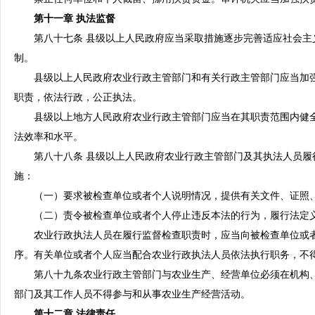
第十一章 执法监督
第八十七条 县级以上人民政府应当采取措施逐步完善适应社会主
制。
县级以上人民政府农业行政主管部门和有关行政主管部门应当加强
职责，依法行政，公正执法。
县级以上地方人民政府农业行政主管部门应当在其职责范围内健全
法效率和水平。
第八十八条 县级以上人民政府农业行政主管部门及其执法人员履
施：
（一）要求被检查单位或者个人说明情况，提供有关文件、证照
（二）责令被检查单位或者个人停止违反本法的行为，履行法定
农业行政执法人员在履行监督检查职责时，应当向被检查单位或者
序。有关单位或者个人应当配合农业行政执法人员依法执行职务，不
第八十九条农业行政主管部门与农业生产、经营单位必须在机构、
部门及其工作人员不得参与和从事农业生产经营活动。
第十二章 法律责任