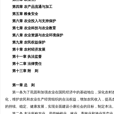
第四章 农产品流通与加工
第五章 粮食安全
第六章 农业投入与支持保护
第七章 农业科技与农业教育
第八章 农业资源与农业环境保护
第九章 农民权益保护
第十章 农村经济发展
第十一章 执法监督
第十二章 法律责任
第十三章 附 则
第一章 总 则
第一条为了巩固和加强农业在国民经济中的基础地位，深化农村改
化，维护农民和农业生产经营组织的合法权益，增加农民收入，提高
的持续、稳定、健康发展，实现全面建设小康社会的目标，制定本法
第二条 本法所称农业，是指种植业、林业、畜牧业和渔业等产业