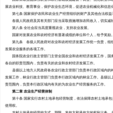
展农业科技、教育事业，保护农业生态环境，促进农业机械化和信息
第七条 国家保护农民和农业生产经营组织的财产及其他合法权益
各级人民政府及其有关部门应当采取措施增加农民收入，切实减
第八条 全社会应当高度重视农业，支持农业发展。
国家对发展农业和农村经济有显著成绩的单位和个人，给予奖励
第九条 各级人民政府对农业和农村经济发展工作统一负责，组织
发展农业服务的各项工作。
国务院农业行政主管部门主管全国农业和农村经济发展工作，国务
各自的职责范围内，负责有关的农业和农村经济发展工作。
县级以上地方人民政府各农业行政主管部门负责本行政区域内的种
发展工作，林业行政主管部门负责本行政区域内的林业工作。县级以
责范围内，负责本行政区域内有关的为农业生产经营服务的工作。
第二章 农业生产经营体制
第十条 国家实行农村土地承包经营制度，依法保障农村土地承包
使用权。
农村土地承包经营的方式、期限、发包方和承包方的权利义务、土