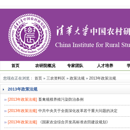
首页
农研院概况
专家团队
人才培养
您现在正在浏览：
首页
»
三农资料区
»
政策法规
»
2013年政策法规
2013年政策法规
[2013年政策法规]
畜禽规模养殖污染防治条例
[2013年政策法规]
中共中央关于全面深化改革若干重大问题的决定
[2013年政策法规]
《国家农业综合开发高标准农田建设规划》