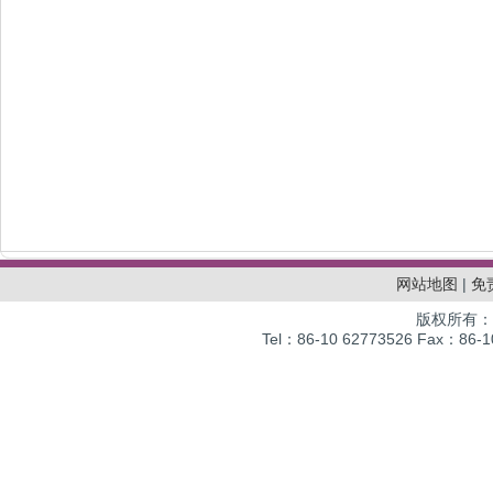
网站地图
|
免
版权所有：
Tel：86-10 62773526 Fax：86-10