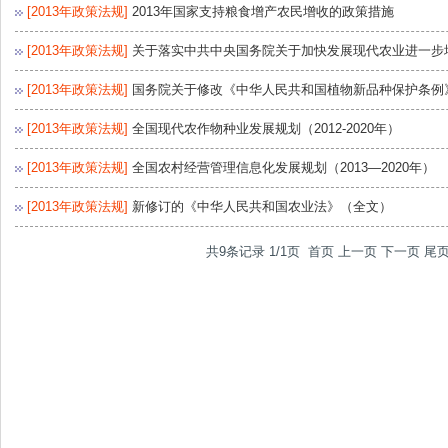
[2013年政策法规]
2013年国家支持粮食增产农民增收的政策措施
[2013年政策法规]
关于落实中共中央国务院关于加快发展现代农业进一步
[2013年政策法规]
国务院关于修改《中华人民共和国植物新品种保护条例
[2013年政策法规]
全国现代农作物种业发展规划（2012-2020年）
[2013年政策法规]
全国农村经营管理信息化发展规划（2013—2020年）
[2013年政策法规]
新修订的《中华人民共和国农业法》（全文）
共9条记录 1/1页
首页
上一页
下一页
尾