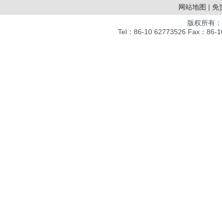
网站地图
|
免
版权所有：
Tel：86-10 62773526 Fax：86-10