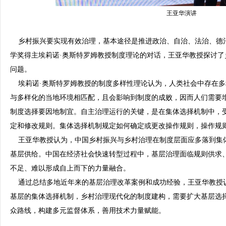
王亚华演讲
乡村振兴要实现有效治理，基本途径是推进政治、自治、法治、德
学奖得主埃莉诺·奥斯特罗姆教授制度理论的对话，王亚华教授探讨
问题。
埃莉诺·奥斯特罗姆教授的制度多样性理论认为，人类社会中存在多
与多样化的当地环境相匹配，且会影响到制度的成败，因而人们需要
制度选择要因地制宜。自主治理运行的关键，是在集体选择机制中，
定和修改规则。集体选择机制规定如何确定或更改操作规则，操作规
王亚华教授认为，中国乡村振兴与乡村治理在制度层面应多落到集
基层供给。中国在经济社会快速转型过程中，基层治理面临规则供求
不足、难以形成自上而下的力量融合。
通过总结多地近年来的基层治理改革案例和成功经验，王亚华教授
基层的集体选择机制，乡村治理现代化的制度建构，需要扩大基层选
众路线，构建多元监督体系，善用技术力量赋能。