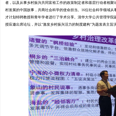
者，以及从事乡村振兴共同富裕工作的政策制定者和基层行动者相聚
村发展的中国故事，共商社会科学的使命担当。16位社会科学领域从
才计划特聘教授和青年学者进行了学术分享。清华大学公共管理学院
授应邀出席论坛，并以“激发乡村振兴活力的制度建构”为题发表主旨