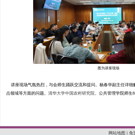
图为讲座现场
讲座现场气氛热烈，与会师生踊跃交流和提问。杨春华副主任详细
点领域等方面的问题。
清华大学中国农村研究院
、公共管理学院师生8
网站地图
|
免