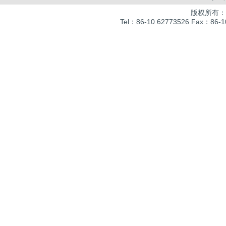
版权所有：
Tel：86-10 62773526 Fax：86-10