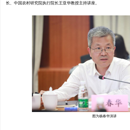
长、中国农村研究院执行院长王亚华教授主持讲座。
图为杨春华演讲