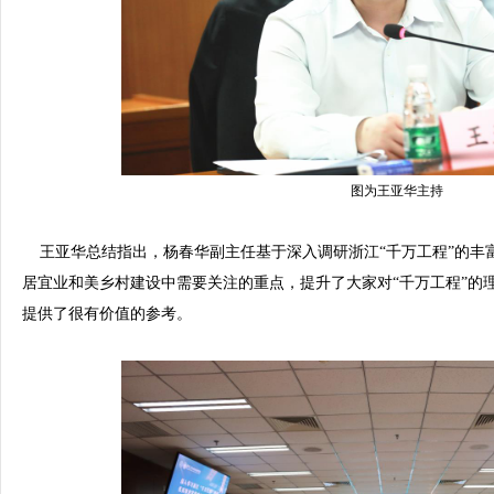
图为王亚华主持
王亚华总结指出，杨春华副主任基于深入调研浙江“千万工程”的丰
居宜业和美乡村建设中需要关注的重点，提升了大家对“千万工程”的理
提供了很有价值的参考。