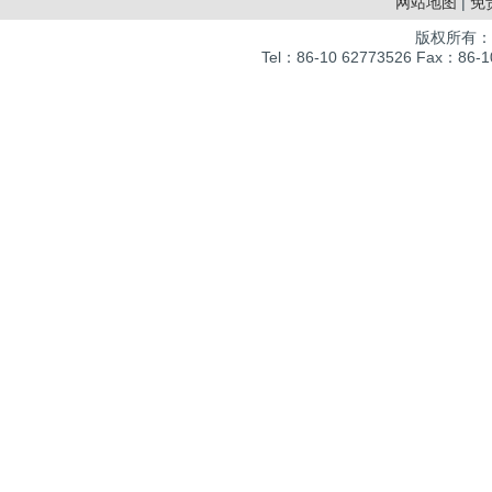
网站地图
|
免
版权所有：
Tel：86-10 62773526 Fax：86-10