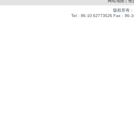
网站地图
|
免
版权所有：
Tel：86-10 62773526 Fax：86-10