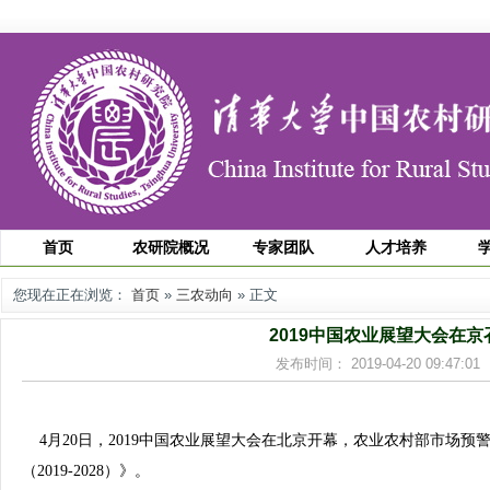
首页
农研院概况
专家团队
人才培养
您现在正在浏览：
首页
»
三农动向
» 正文
2019中国农业展望大会在京
发布时间： 2019-04-20 09:47
4月20日，2019中国农业展望大会在北京开幕，农业农村部市场预
（2019-2028）》。