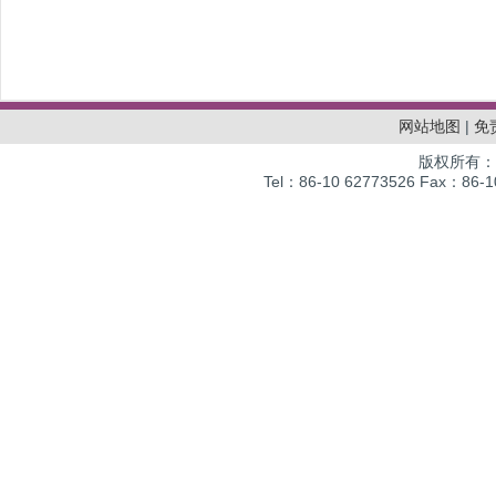
网站地图
|
免
版权所有：
Tel：86-10 62773526 Fax：86-10