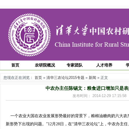
首页
农研院概况
专家团队
人才培养
您现在正在浏览：
首页
»
清华三农论坛2015专题
»
新闻
» 正文
中农办主任陈锡文：粮食进口增加只是表
发布时间： 2014-12-29 17:15
一个农业大国在农业发展形势最好的背景下，粮棉油糖肉奶六大农
新形势下出现的问题。”12月28日，在“清华三农论坛”上，中农办主任