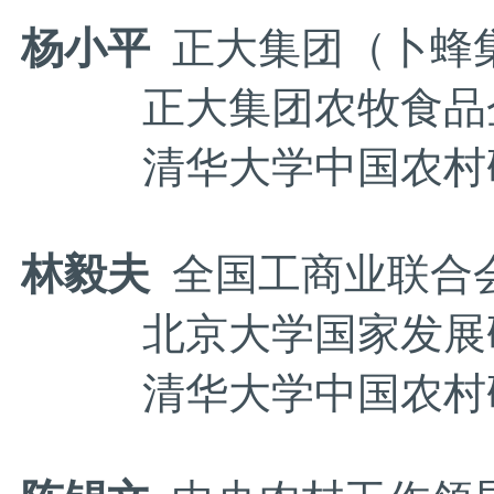
杨小平
正大集团（卜蜂
正大集团农牧食品企
清华大学中国农村研
林毅夫
全国工商业联合
北京大学国家发展研
清华大学中国农村研