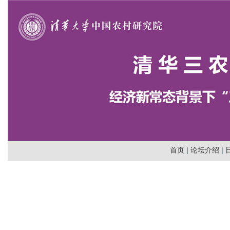
首页
|
论坛介绍
|