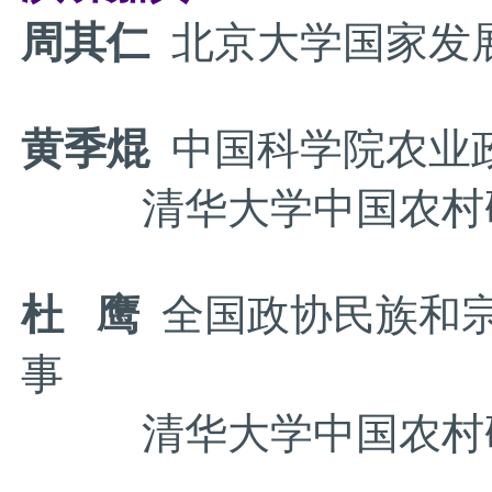
周其仁
北京大学国家发
黄季焜
中国科学院农业
清华大学中国农村研
杜 鹰
全国政协民族和宗
事
清华大学中国农村研