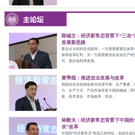
陈锡文：经济新常态背景下“三农”
发展新思路
要走出当前的农业困局，一方面需要通过改革
获得改革红利；另一方面需要优化农业生产经
式，更好地利用资源。
黄季焜：推进农业发展与改革
我国农业当前面临来自供需平衡、生产要素、
力、生产方式、产品市场等多方面的挑战，而
新、技术进步、市场改革、农业...
林毅夫：经济新常态背景下中国的
农”改革
中国的“经济新常态”有自己的特征，包括社会