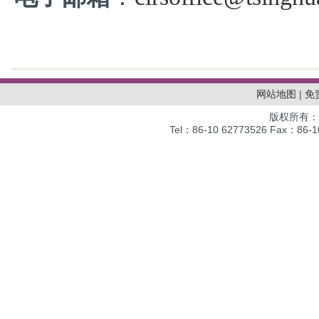
网站地图
|
免
版权所有：
Tel：86-10 62773526 Fax：86-10