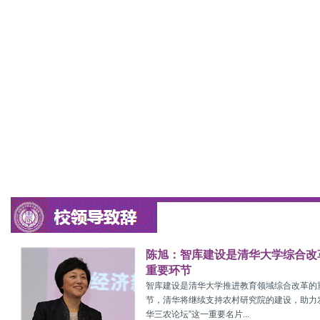
陈旭：智库建设是清华大学综合改
重要环节
智库建设是清华大学推进教育领域综合改革的
节，清华将继续支持农村研究院的建设，助力
华三农论坛”这一重要名片...