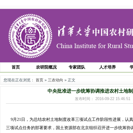
首页
农研院概况
专家团队
人才培养
您现在正在浏览：
首页
»
三农动向
» 正文
中央批准进一步统筹协调推进农村土地制
发布时间： 2016-09-22 15:46
9月21日，为总结农村土地制度改革三项试点工作阶段性进展，认
三项试点任务的部署要求，国土资源部在北京组织召开进一步统筹协