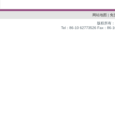
网站地图
|
免
版权所有：
Tel：86-10 62773526 Fax：86-10